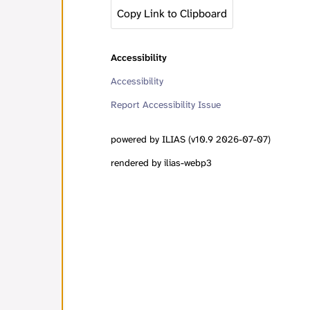
Copy Link to Clipboard
Accessibility
Accessibility
Report Accessibility Issue
powered by ILIAS (v10.9 2026-07-07)
rendered by ilias-webp3