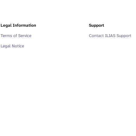
Legal Information
Support
Terms of Service
Contact ILIAS Support
Legal Notice