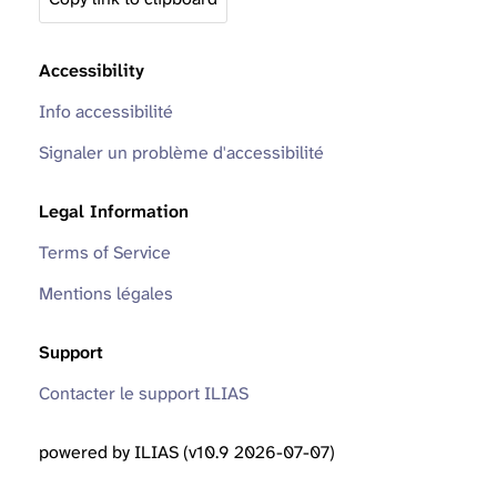
Accessibility
Info accessibilité
Signaler un problème d'accessibilité
Legal Information
Terms of Service
Mentions légales
Support
Contacter le support ILIAS
powered by ILIAS (v10.9 2026-07-07)