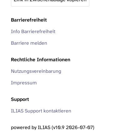
Barrierefreiheit
Info Barrierefreiheit
Barriere melden
Rechtliche Informationen
Nutzungsvereinbarung
Impressum
Support
ILIAS Support kontaktieren
powered by ILIAS (v10.9 2026-07-07)