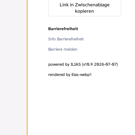
Link in Zwischenablage
kopieren
Barrierefreiheit
Info Barrierefreiheit
Barriere melden
powered by ILIAS (v10.9 2026-07-07)
rendered by ilias-webp1