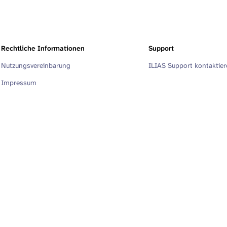
Rechtliche Informationen
Support
Nutzungsvereinbarung
ILIAS Support kontaktie
Impressum