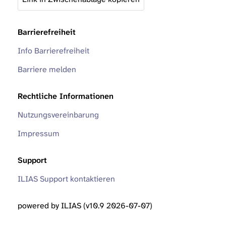
Barrierefreiheit
Info Barrierefreiheit
Barriere melden
Rechtliche Informationen
Nutzungsvereinbarung
Impressum
Support
ILIAS Support kontaktieren
powered by ILIAS (v10.9 2026-07-07)