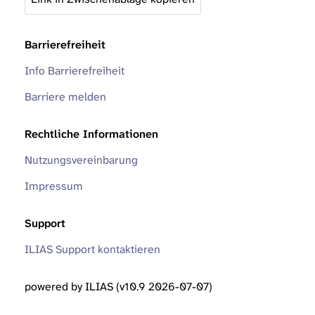
Barrierefreiheit
Info Barrierefreiheit
Barriere melden
Rechtliche Informationen
Nutzungsvereinbarung
Impressum
Support
ILIAS Support kontaktieren
powered by ILIAS (v10.9 2026-07-07)