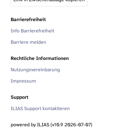
Barrierefreiheit
Info Barrierefreiheit
Barriere melden
Rechtliche Informationen
Nutzungsvereinbarung
Impressum
Support
ILIAS Support kontaktieren
powered by ILIAS (v10.9 2026-07-07)