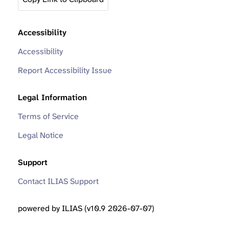
Accessibility
Accessibility
Report Accessibility Issue
Legal Information
Terms of Service
Legal Notice
Support
Contact ILIAS Support
powered by ILIAS (v10.9 2026-07-07)