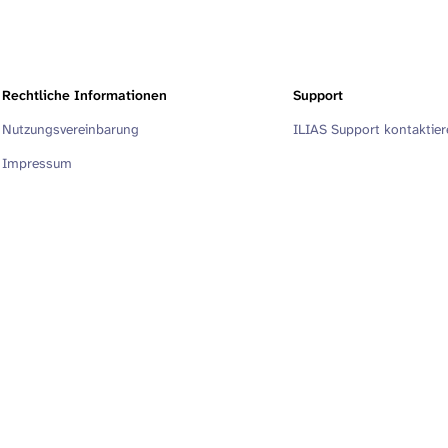
Rechtliche Informationen
Support
Nutzungsvereinbarung
ILIAS Support kontaktie
Impressum