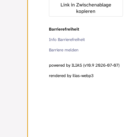
Link in Zwischenablage
kopieren
Barrierefreiheit
Info Barrierefreiheit
Barriere melden
powered by ILIAS (v10.9 2026-07-07)
rendered by ilias-webp3