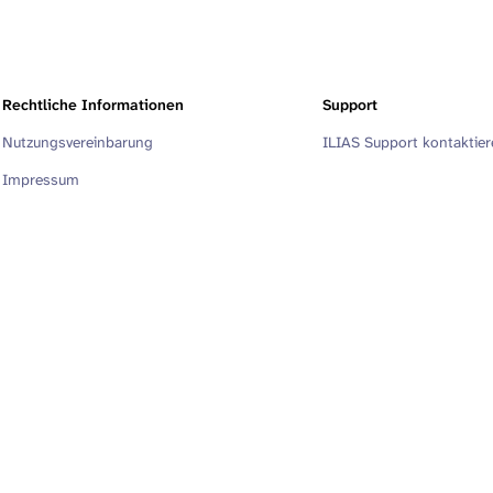
Rechtliche Informationen
Support
Nutzungsvereinbarung
ILIAS Support kontaktie
Impressum