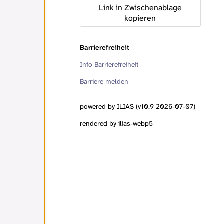
Link in Zwischenablage
kopieren
Barrierefreiheit
Info Barrierefreiheit
Barriere melden
powered by ILIAS (v10.9 2026-07-07)
rendered by ilias-webp5