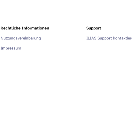
Rechtliche Informationen
Support
Nutzungsvereinbarung
ILIAS Support kontaktie
Impressum