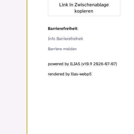
Link in Zwischenablage
kopieren
Barrierefreiheit
Info Barrierefreiheit
Barriere melden
powered by ILIAS (v10.9 2026-07-07)
rendered by ilias-webp5