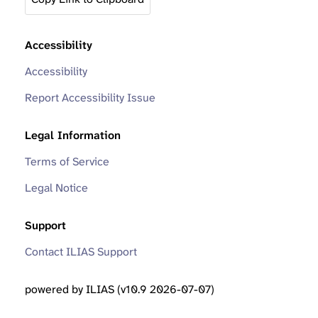
Accessibility
Accessibility
Report Accessibility Issue
Legal Information
Terms of Service
Legal Notice
Support
Contact ILIAS Support
powered by ILIAS (v10.9 2026-07-07)