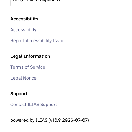
Accessibility
Accessibility
Report Accessibility Issue
Legal Information
Terms of Service
Legal Notice
Support
Contact ILIAS Support
powered by ILIAS (v10.9 2026-07-07)