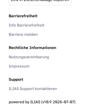
Barrierefreiheit
Info Barrierefreiheit
Barriere melden
Rechtliche Informationen
Nutzungsvereinbarung
Impressum
Support
ILIAS Support kontaktieren
powered by ILIAS (v10.9 2026-07-07)