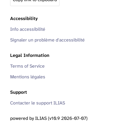
Accessibility
Info accessibilité
Signaler un problème d'accessibilité
Legal Information
Terms of Service
Mentions légales
Support
Contacter le support ILIAS
powered by ILIAS (v10.9 2026-07-07)