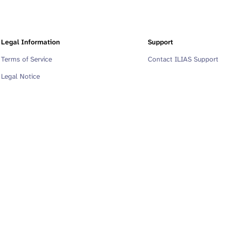
Legal Information
Support
Terms of Service
Contact ILIAS Support
Legal Notice