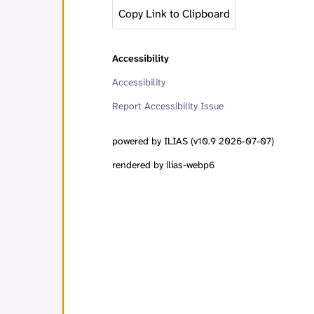
Copy Link to Clipboard
Accessibility
Accessibility
Report Accessibility Issue
powered by ILIAS (v10.9 2026-07-07)
rendered by ilias-webp6