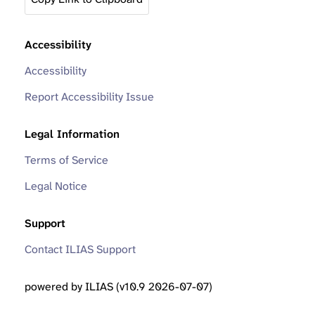
Accessibility
Accessibility
Report Accessibility Issue
Legal Information
Terms of Service
Legal Notice
Support
Contact ILIAS Support
powered by ILIAS (v10.9 2026-07-07)