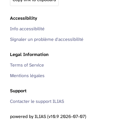
Accessibility
Info accessibilité
Signaler un problème d'accessibilité
Legal Information
Terms of Service
Mentions légales
Support
Contacter le support ILIAS
powered by ILIAS (v10.9 2026-07-07)