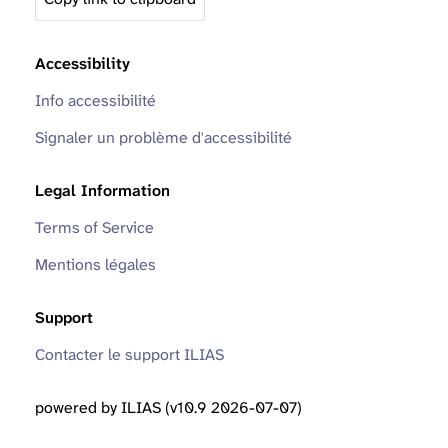
Accessibility
Info accessibilité
Signaler un problème d'accessibilité
Legal Information
Terms of Service
Mentions légales
Support
Contacter le support ILIAS
powered by ILIAS (v10.9 2026-07-07)