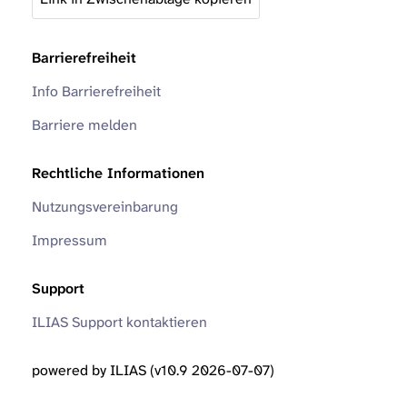
Barrierefreiheit
Info Barrierefreiheit
Barriere melden
Rechtliche Informationen
Nutzungsvereinbarung
Impressum
Support
ILIAS Support kontaktieren
powered by ILIAS (v10.9 2026-07-07)