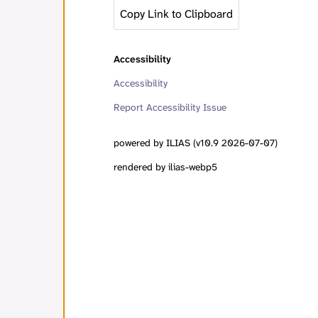
Copy Link to Clipboard
Accessibility
Accessibility
Report Accessibility Issue
powered by ILIAS (v10.9 2026-07-07)
rendered by ilias-webp5