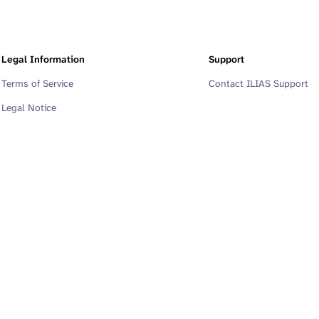
Legal Information
Support
Terms of Service
Contact ILIAS Support
Legal Notice