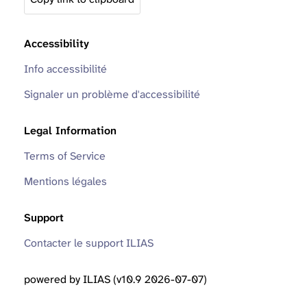
Accessibility
Info accessibilité
Signaler un problème d'accessibilité
Legal Information
Terms of Service
Mentions légales
Support
Contacter le support ILIAS
powered by ILIAS (v10.9 2026-07-07)