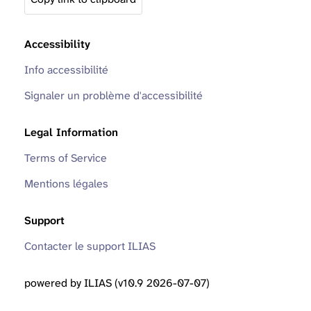
Accessibility
Info accessibilité
Signaler un problème d'accessibilité
Legal Information
Terms of Service
Mentions légales
Support
Contacter le support ILIAS
powered by ILIAS (v10.9 2026-07-07)