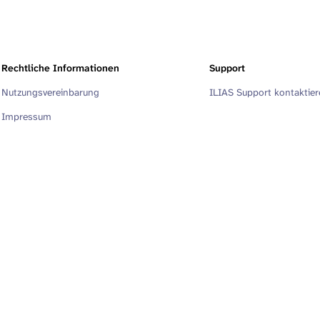
Rechtliche Informationen
Support
Nutzungsvereinbarung
ILIAS Support kontaktie
Impressum