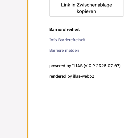
Link in Zwischenablage
kopieren
Barrierefreiheit
Info Barrierefreiheit
Barriere melden
powered by ILIAS (v10.9 2026-07-07)
rendered by ilias-webp2