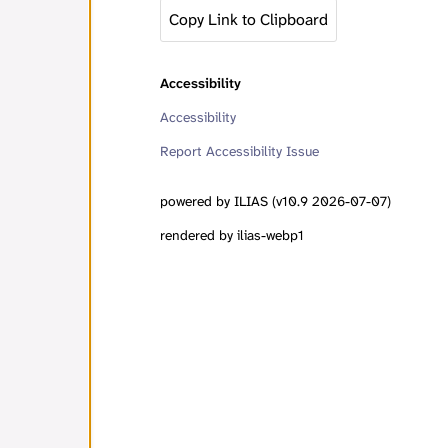
Copy Link to Clipboard
Accessibility
Accessibility
Report Accessibility Issue
powered by ILIAS (v10.9 2026-07-07)
rendered by ilias-webp1