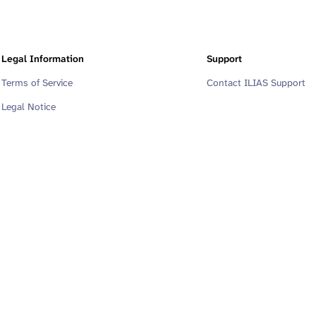
Legal Information
Support
Terms of Service
Contact ILIAS Support
Legal Notice