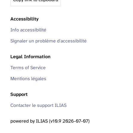
Accessibility
Info accessibilité
Signaler un problème d'accessibilité
Legal Information
Terms of Service
Mentions légales
Support
Contacter le support ILIAS
powered by ILIAS (v10.9 2026-07-07)