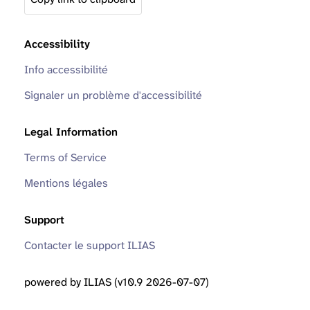
Accessibility
Info accessibilité
Signaler un problème d'accessibilité
Legal Information
Terms of Service
Mentions légales
Support
Contacter le support ILIAS
powered by ILIAS (v10.9 2026-07-07)