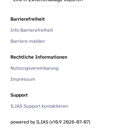
Barrierefreiheit
Info Barrierefreiheit
Barriere melden
Rechtliche Informationen
Nutzungsvereinbarung
Impressum
Support
ILIAS Support kontaktieren
powered by ILIAS (v10.9 2026-07-07)