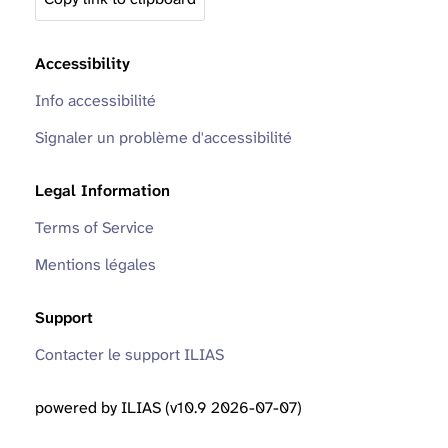
Accessibility
Info accessibilité
Signaler un problème d'accessibilité
Legal Information
Terms of Service
Mentions légales
Support
Contacter le support ILIAS
powered by ILIAS (v10.9 2026-07-07)