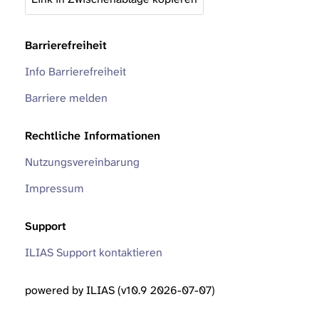
Barrierefreiheit
Info Barrierefreiheit
Barriere melden
Rechtliche Informationen
Nutzungsvereinbarung
Impressum
Support
ILIAS Support kontaktieren
powered by ILIAS (v10.9 2026-07-07)