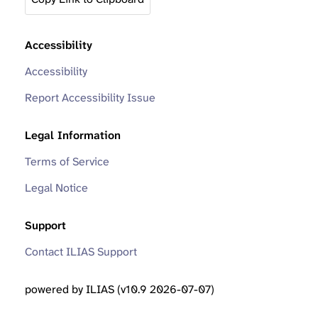
Accessibility
Accessibility
Report Accessibility Issue
Legal Information
Terms of Service
Legal Notice
Support
Contact ILIAS Support
powered by ILIAS (v10.9 2026-07-07)