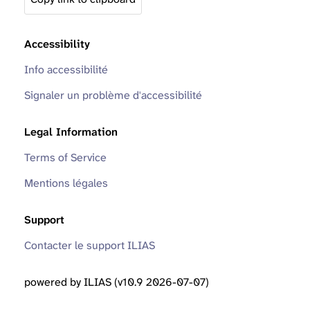
Accessibility
Info accessibilité
Signaler un problème d'accessibilité
Legal Information
Terms of Service
Mentions légales
Support
Contacter le support ILIAS
powered by ILIAS (v10.9 2026-07-07)