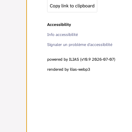
Copy link to clipboard
Accessibility
Info accessibilité
Signaler un problème d'accessibilité
powered by ILIAS (v10.9 2026-07-07)
rendered by ilias-webp3