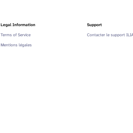
Legal Information
Support
Terms of Service
Contacter le support ILI
Mentions légales