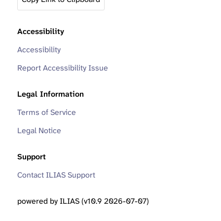
Accessibility
Accessibility
Report Accessibility Issue
Legal Information
Terms of Service
Legal Notice
Support
Contact ILIAS Support
powered by ILIAS (v10.9 2026-07-07)