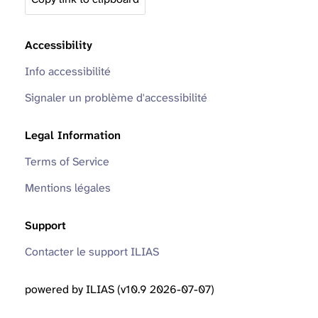
Accessibility
Info accessibilité
Signaler un problème d'accessibilité
Legal Information
Terms of Service
Mentions légales
Support
Contacter le support ILIAS
powered by ILIAS (v10.9 2026-07-07)