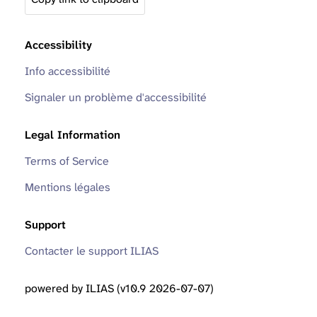
Accessibility
Info accessibilité
Signaler un problème d'accessibilité
Legal Information
Terms of Service
Mentions légales
Support
Contacter le support ILIAS
powered by ILIAS (v10.9 2026-07-07)