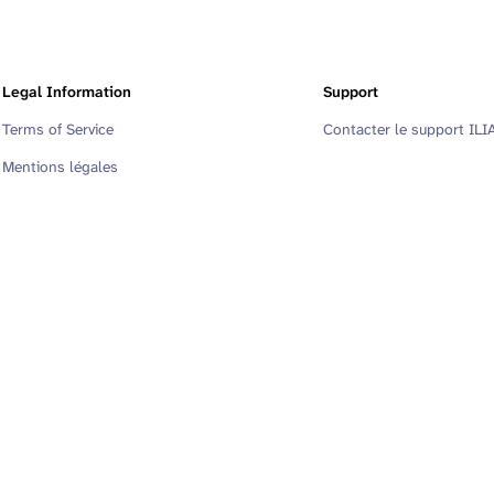
Legal Information
Support
Terms of Service
Contacter le support ILI
Mentions légales