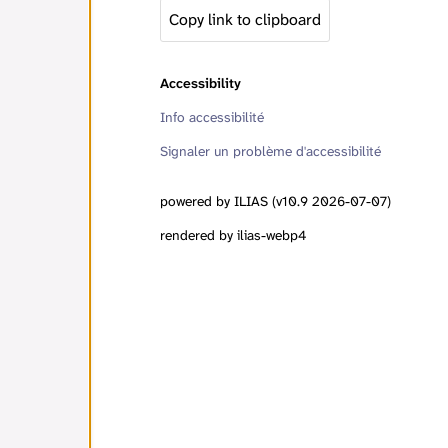
Copy link to clipboard
Accessibility
Info accessibilité
Signaler un problème d'accessibilité
powered by ILIAS (v10.9 2026-07-07)
rendered by ilias-webp4