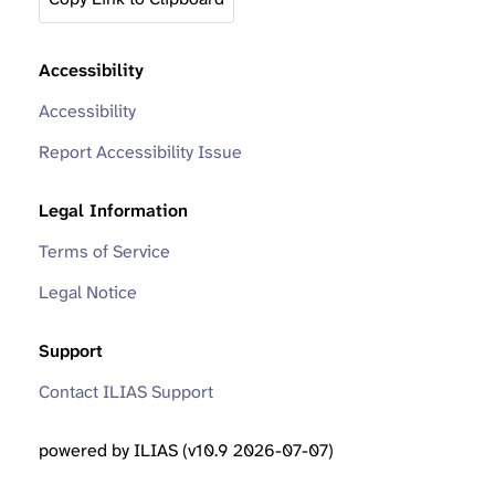
Accessibility
Accessibility
Report Accessibility Issue
Legal Information
Terms of Service
Legal Notice
Support
Contact ILIAS Support
powered by ILIAS (v10.9 2026-07-07)