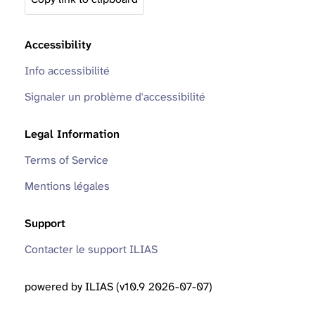
Accessibility
Info accessibilité
Signaler un problème d'accessibilité
Legal Information
Terms of Service
Mentions légales
Support
Contacter le support ILIAS
powered by ILIAS (v10.9 2026-07-07)