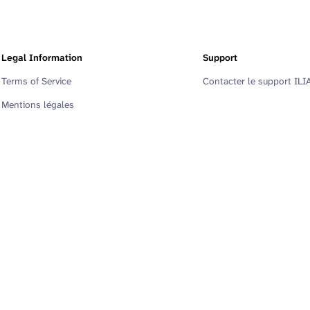
Legal Information
Support
Terms of Service
Contacter le support ILI
Mentions légales