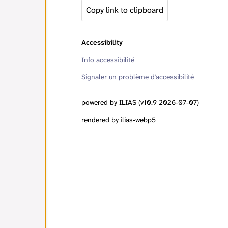
Copy link to clipboard
Accessibility
Info accessibilité
Signaler un problème d'accessibilité
powered by ILIAS (v10.9 2026-07-07)
rendered by ilias-webp5