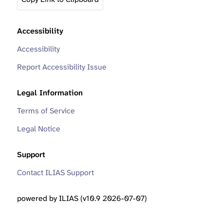
Accessibility
Accessibility
Report Accessibility Issue
Legal Information
Terms of Service
Legal Notice
Support
Contact ILIAS Support
powered by ILIAS (v10.9 2026-07-07)