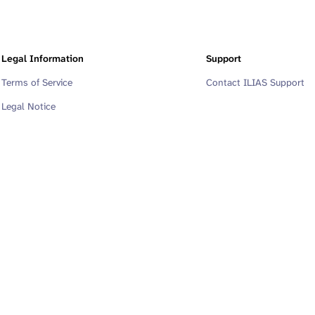
Legal Information
Support
Terms of Service
Contact ILIAS Support
Legal Notice