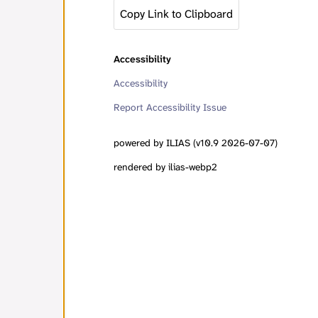
Copy Link to Clipboard
Accessibility
Accessibility
Report Accessibility Issue
powered by ILIAS (v10.9 2026-07-07)
rendered by ilias-webp2