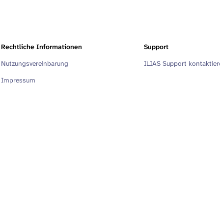
Rechtliche Informationen
Support
Nutzungsvereinbarung
ILIAS Support kontaktie
Impressum