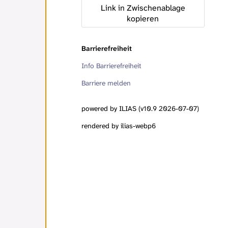
Link in Zwischenablage
kopieren
Barrierefreiheit
Info Barrierefreiheit
Barriere melden
powered by ILIAS (v10.9 2026-07-07)
rendered by ilias-webp6