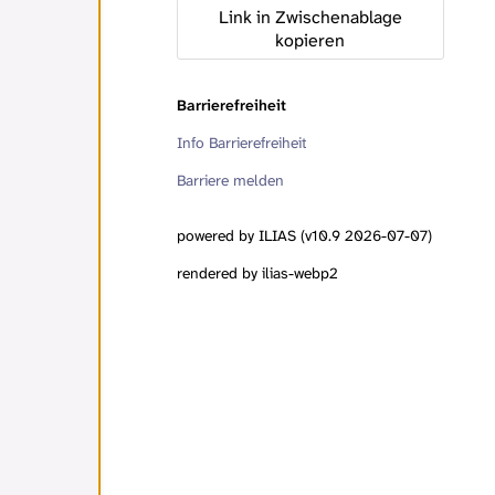
Link in Zwischenablage
kopieren
Barrierefreiheit
Info Barrierefreiheit
Barriere melden
powered by ILIAS (v10.9 2026-07-07)
rendered by ilias-webp2