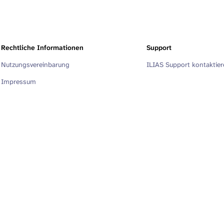
Rechtliche Informationen
Support
Nutzungsvereinbarung
ILIAS Support kontaktie
Impressum