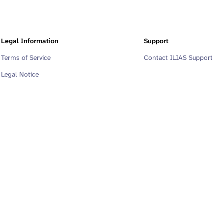
Legal Information
Support
Terms of Service
Contact ILIAS Support
Legal Notice