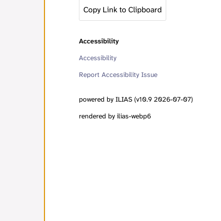
Copy Link to Clipboard
Accessibility
Accessibility
Report Accessibility Issue
powered by ILIAS (v10.9 2026-07-07)
rendered by ilias-webp6