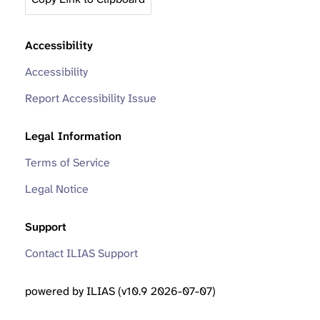
Accessibility
Accessibility
Report Accessibility Issue
Legal Information
Terms of Service
Legal Notice
Support
Contact ILIAS Support
powered by ILIAS (v10.9 2026-07-07)