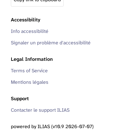
Accessibility
Info accessibilité
Signaler un problème d'accessibilité
Legal Information
Terms of Service
Mentions légales
Support
Contacter le support ILIAS
powered by ILIAS (v10.9 2026-07-07)