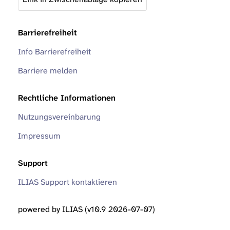
Barrierefreiheit
Info Barrierefreiheit
Barriere melden
Rechtliche Informationen
Nutzungsvereinbarung
Impressum
Support
ILIAS Support kontaktieren
powered by ILIAS (v10.9 2026-07-07)