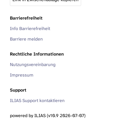
Barrierefreiheit
Info Barrierefreiheit
Barriere melden
Rechtliche Informationen
Nutzungsvereinbarung
Impressum
Support
ILIAS Support kontaktieren
powered by ILIAS (v10.9 2026-07-07)