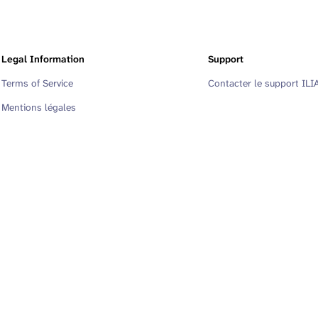
Legal Information
Support
Terms of Service
Contacter le support ILI
Mentions légales