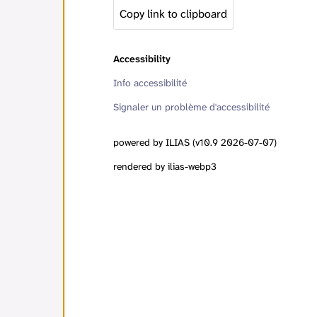
Copy link to clipboard
Accessibility
Info accessibilité
Signaler un problème d'accessibilité
powered by ILIAS (v10.9 2026-07-07)
rendered by ilias-webp3